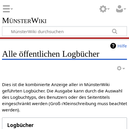
MünsterWiki
Hilfe
Alle öffentlichen Logbücher
Dies ist die kombinierte Anzeige aller in MünsterWiki
geführten Logbücher. Die Ausgabe kann durch die Auswahl
des Logbuchtyps, des Benutzers oder des Seitentitels
eingeschränkt werden (Groß-/Kleinschreibung muss beachtet
werden).
Logbücher