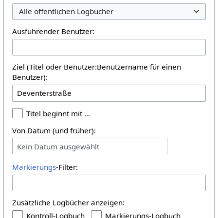
Alle öffentlichen Logbücher
Ausführender Benutzer:
Ziel (Titel oder Benutzer:Benutzername für einen
Benutzer):
Titel beginnt mit …
Von Datum (und früher):
Kein Datum ausgewählt
Markierungs
-Filter:
Zusätzliche Logbücher anzeigen:
Kontroll-Logbuch
Markierungs-Logbuch