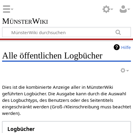
MünsterWiki
Hilfe
Alle öffentlichen Logbücher
Dies ist die kombinierte Anzeige aller in MünsterWiki
geführten Logbücher. Die Ausgabe kann durch die Auswahl
des Logbuchtyps, des Benutzers oder des Seitentitels
eingeschränkt werden (Groß-/Kleinschreibung muss beachtet
werden).
Logbücher