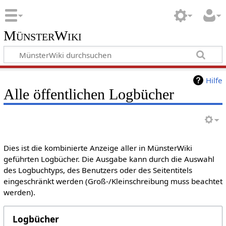
MünsterWiki
Hilfe
Alle öffentlichen Logbücher
Dies ist die kombinierte Anzeige aller in MünsterWiki
geführten Logbücher. Die Ausgabe kann durch die Auswahl
des Logbuchtyps, des Benutzers oder des Seitentitels
eingeschränkt werden (Groß-/Kleinschreibung muss beachtet
werden).
Logbücher