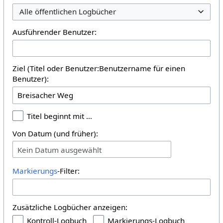
Alle öffentlichen Logbücher
Ausführender Benutzer:
Ziel (Titel oder Benutzer:Benutzername für einen
Benutzer):
Titel beginnt mit …
Von Datum (und früher):
Kein Datum ausgewählt
Markierungs
-Filter:
Zusätzliche Logbücher anzeigen:
Kontroll-Logbuch
Markierungs-Logbuch