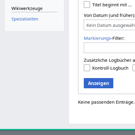
Titel beginnt mit …
Wikiwerkzeuge
Von Datum (und früher)
Spezialseiten
Kein Datum ausgewäh
Markierungs
-Filter:
Zusätzliche Logbücher 
Kontroll-Logbuch
Anzeigen
Keine passenden Einträge.