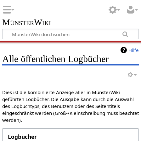
MünsterWiki
Hilfe
Alle öffentlichen Logbücher
Dies ist die kombinierte Anzeige aller in MünsterWiki
geführten Logbücher. Die Ausgabe kann durch die Auswahl
des Logbuchtyps, des Benutzers oder des Seitentitels
eingeschränkt werden (Groß-/Kleinschreibung muss beachtet
werden).
Logbücher