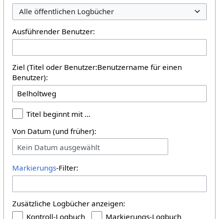
Alle öffentlichen Logbücher
Ausführender Benutzer:
Ziel (Titel oder Benutzer:Benutzername für einen
Benutzer):
Titel beginnt mit …
Von Datum (und früher):
Kein Datum ausgewählt
Markierungs
-Filter:
Zusätzliche Logbücher anzeigen:
Kontroll-Logbuch
Markierungs-Logbuch