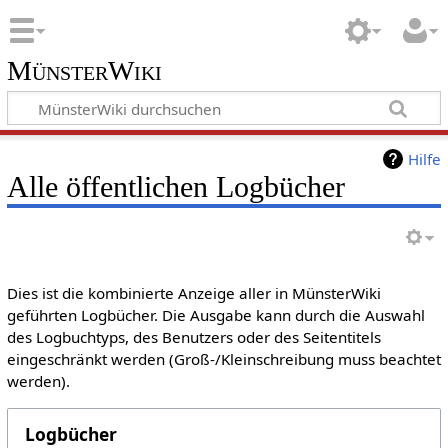
MünsterWiki
Hilfe
Alle öffentlichen Logbücher
Dies ist die kombinierte Anzeige aller in MünsterWiki
geführten Logbücher. Die Ausgabe kann durch die Auswahl
des Logbuchtyps, des Benutzers oder des Seitentitels
eingeschränkt werden (Groß-/Kleinschreibung muss beachtet
werden).
Logbücher