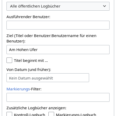
Alle öffentlichen Logbücher
Ausführender Benutzer:
Ziel (Titel oder Benutzer:Benutzername für einen
Benutzer):
Titel beginnt mit …
Von Datum (und früher):
Kein Datum ausgewählt
Markierungs
-Filter:
Zusätzliche Logbücher anzeigen:
Kontroll-Logbuch
Markierungs-Logbuch