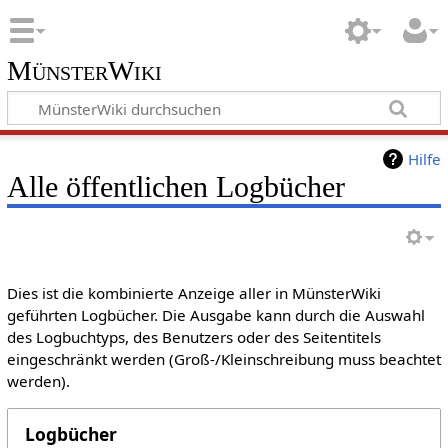
MünsterWiki
Hilfe
Alle öffentlichen Logbücher
Dies ist die kombinierte Anzeige aller in MünsterWiki
geführten Logbücher. Die Ausgabe kann durch die Auswahl
des Logbuchtyps, des Benutzers oder des Seitentitels
eingeschränkt werden (Groß-/Kleinschreibung muss beachtet
werden).
Logbücher