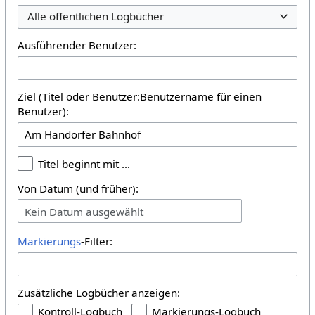
Alle öffentlichen Logbücher
Ausführender Benutzer:
Ziel (Titel oder Benutzer:Benutzername für einen
Benutzer):
Titel beginnt mit …
Von Datum (und früher):
Kein Datum ausgewählt
Markierungs
-Filter:
Zusätzliche Logbücher anzeigen:
Kontroll-Logbuch
Markierungs-Logbuch