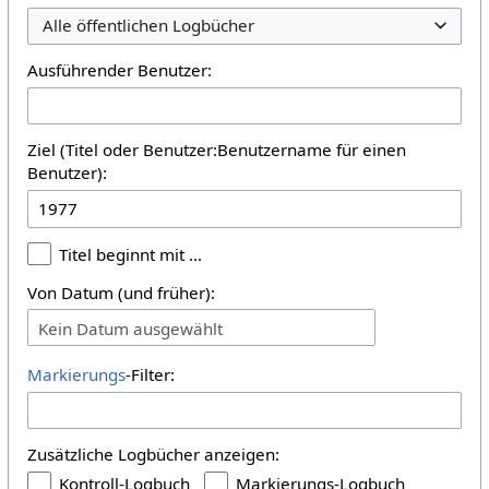
Alle öffentlichen Logbücher
Ausführender Benutzer:
Ziel (Titel oder Benutzer:Benutzername für einen
Benutzer):
Titel beginnt mit …
Von Datum (und früher):
Kein Datum ausgewählt
Markierungs
-Filter:
Zusätzliche Logbücher anzeigen:
Kontroll-Logbuch
Markierungs-Logbuch