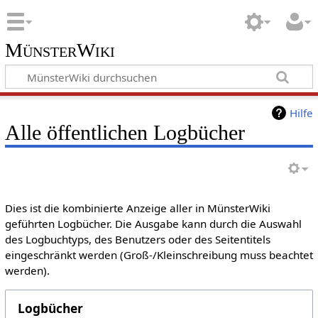
MünsterWiki
Hilfe
Alle öffentlichen Logbücher
Dies ist die kombinierte Anzeige aller in MünsterWiki
geführten Logbücher. Die Ausgabe kann durch die Auswahl
des Logbuchtyps, des Benutzers oder des Seitentitels
eingeschränkt werden (Groß-/Kleinschreibung muss beachtet
werden).
Logbücher