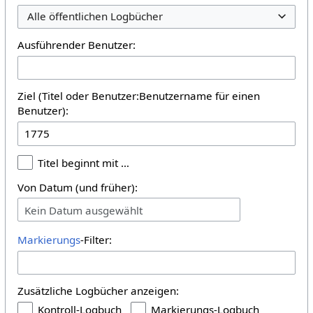
Alle öffentlichen Logbücher
Ausführender Benutzer:
Ziel (Titel oder Benutzer:Benutzername für einen
Benutzer):
Titel beginnt mit …
Von Datum (und früher):
Kein Datum ausgewählt
Markierungs
-Filter:
Zusätzliche Logbücher anzeigen:
Kontroll-Logbuch
Markierungs-Logbuch