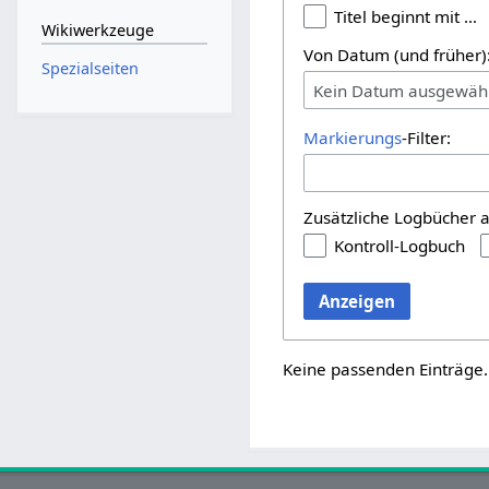
Titel beginnt mit …
Wikiwerkzeuge
Von Datum (und früher)
Spezialseiten
Kein Datum ausgewäh
Markierungs
-Filter:
Zusätzliche Logbücher 
Kontroll-Logbuch
Anzeigen
Keine passenden Einträge.