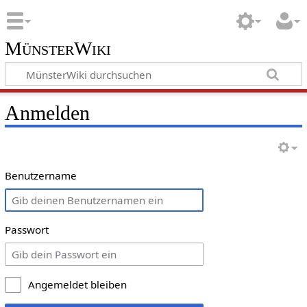
MünsterWiki
Anmelden
Benutzername
Passwort
Angemeldet bleiben