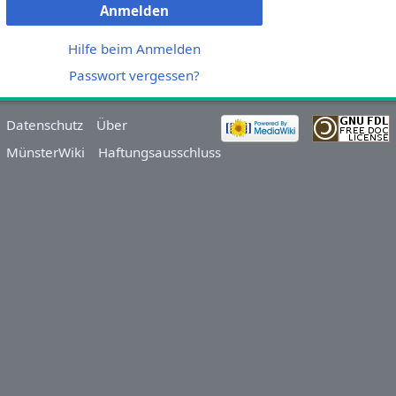
Anmelden
Hilfe beim Anmelden
Passwort vergessen?
Datenschutz
Über
MünsterWiki
Haftungsausschluss