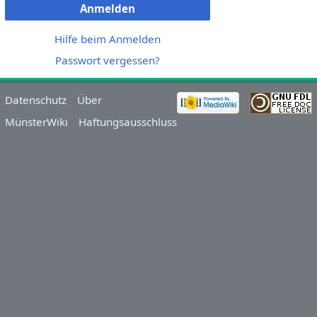
Anmelden
Hilfe beim Anmelden
Passwort vergessen?
Datenschutz
Über
MünsterWiki
Haftungsausschluss