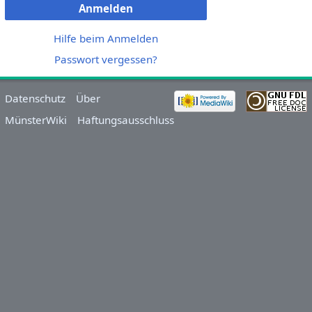
Anmelden
Hilfe beim Anmelden
Passwort vergessen?
Datenschutz
Über
MünsterWiki
Haftungsausschluss