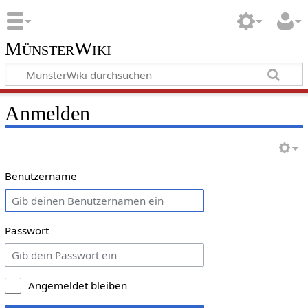
MünsterWiki
Anmelden
Benutzername
Passwort
Angemeldet bleiben