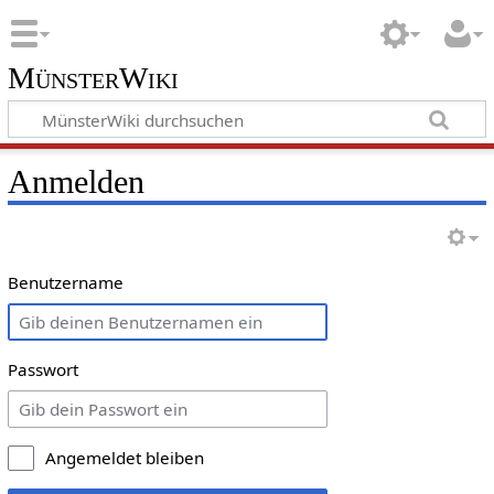
MünsterWiki
Anmelden
Benutzername
Passwort
Angemeldet bleiben