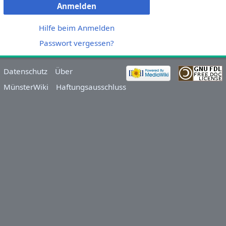
Anmelden
Hilfe beim Anmelden
Passwort vergessen?
Datenschutz
Über
MünsterWiki
Haftungsausschluss