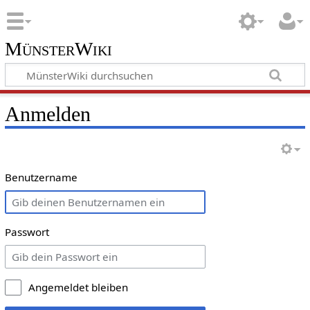
MünsterWiki
Anmelden
Benutzername
Passwort
Angemeldet bleiben