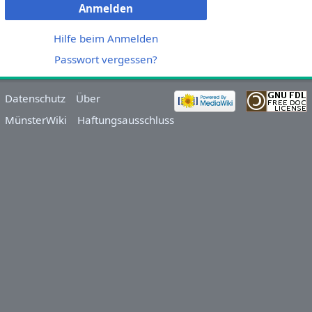
Anmelden
Hilfe beim Anmelden
Passwort vergessen?
Datenschutz
Über
MünsterWiki
Haftungsausschluss