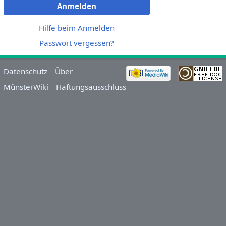
Anmelden
Hilfe beim Anmelden
Passwort vergessen?
Datenschutz
Über
MünsterWiki
Haftungsausschluss