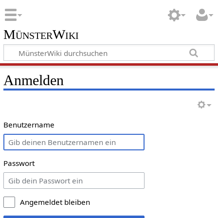
MünsterWiki
Anmelden
Benutzername
Passwort
Angemeldet bleiben