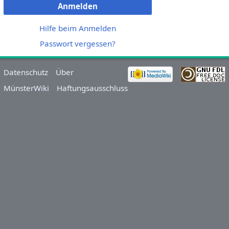
Anmelden
Hilfe beim Anmelden
Passwort vergessen?
Datenschutz
Über
MünsterWiki
Haftungsausschluss