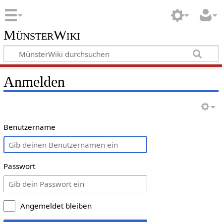
MünsterWiki
Anmelden
Benutzername
Passwort
Angemeldet bleiben