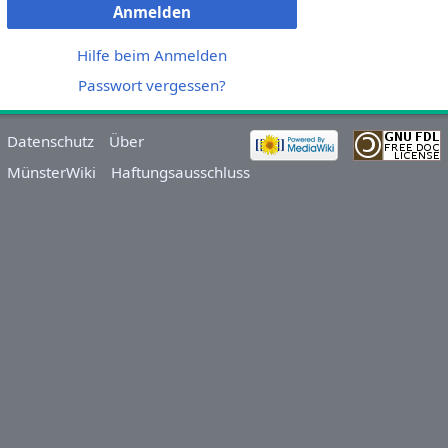
Anmelden
Hilfe beim Anmelden
Passwort vergessen?
Datenschutz
Über
MünsterWiki
Haftungsausschluss