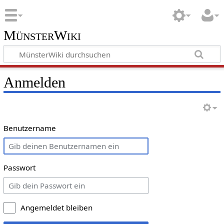
MünsterWiki
Anmelden
Benutzername
Passwort
Angemeldet bleiben