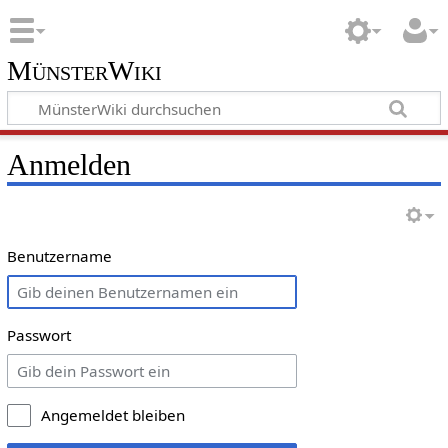
MünsterWiki
Anmelden
Benutzername
Passwort
Angemeldet bleiben