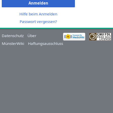
Anmelden
Hilfe beim Anmelden
Passwort vergessen?
Datenschutz
Über
MünsterWiki
Haftungsausschluss