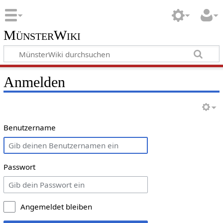
MünsterWiki
Anmelden
Benutzername
Passwort
Angemeldet bleiben