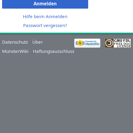
Anmelden
Hilfe beim Anmelden
Passwort vergessen?
Datenschutz
Über
MünsterWiki
Haftungsausschluss