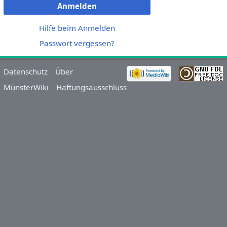
Anmelden
Hilfe beim Anmelden
Passwort vergessen?
Datenschutz
Über
MünsterWiki
Haftungsausschluss