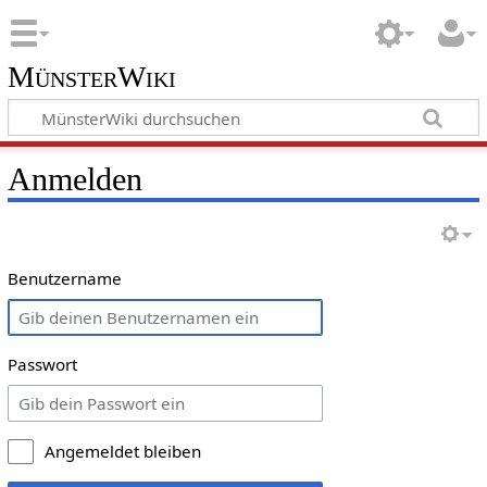
MünsterWiki
Anmelden
Benutzername
Passwort
Angemeldet bleiben