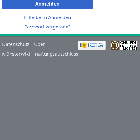
Anmelden
Hilfe beim Anmelden
Passwort vergessen?
Datenschutz
Über
MünsterWiki
Haftungsausschluss