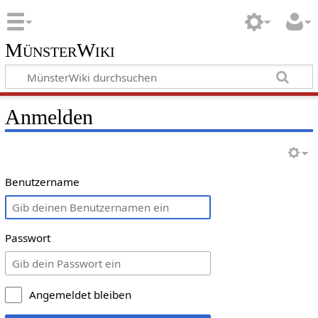
MünsterWiki
Anmelden
Benutzername
Passwort
Angemeldet bleiben