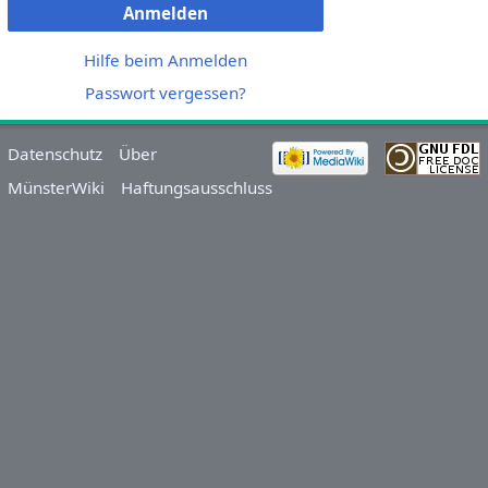
Anmelden
Hilfe beim Anmelden
Passwort vergessen?
Datenschutz
Über
MünsterWiki
Haftungsausschluss