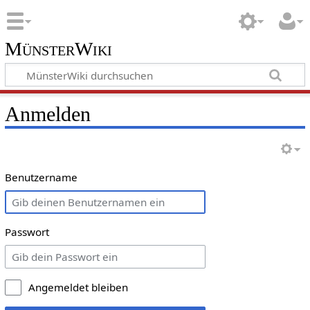
MünsterWiki
Anmelden
Benutzername
Passwort
Angemeldet bleiben