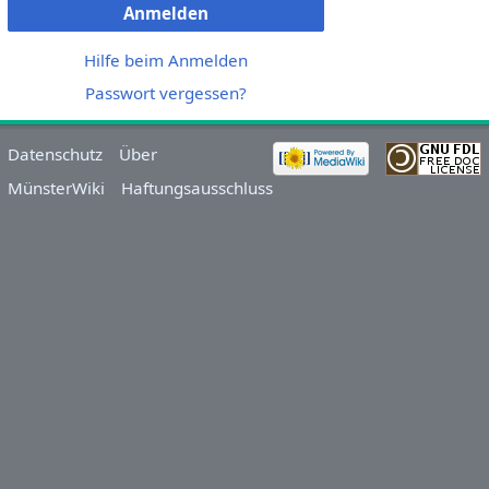
Anmelden
Hilfe beim Anmelden
Passwort vergessen?
Datenschutz
Über
MünsterWiki
Haftungsausschluss