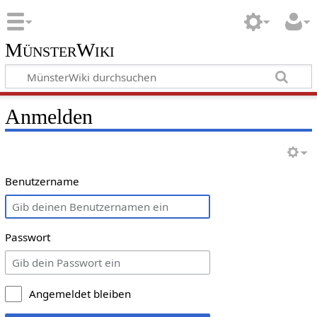
MünsterWiki
Anmelden
Benutzername
Passwort
Angemeldet bleiben