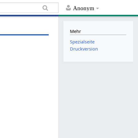
Anonym
Mehr
Spezialseite
Druckversion