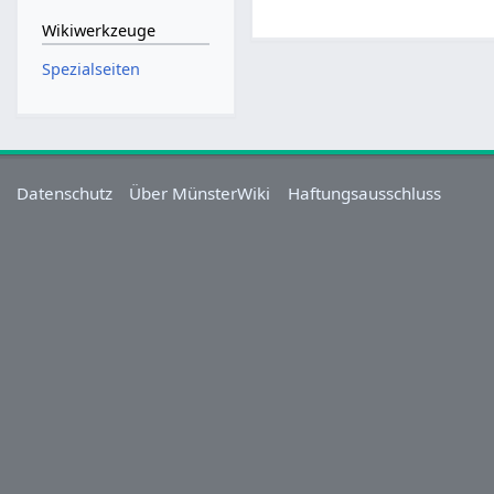
Wikiwerkzeuge
Spezialseiten
Datenschutz
Über MünsterWiki
Haftungsausschluss