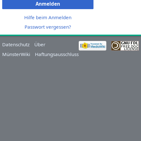
Anmelden
Hilfe beim Anmelden
Passwort vergessen?
Datenschutz
Über
MünsterWiki
Haftungsausschluss