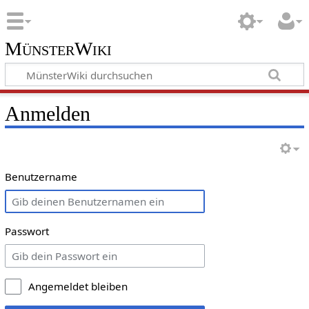
MünsterWiki
Anmelden
Benutzername
Passwort
Angemeldet bleiben