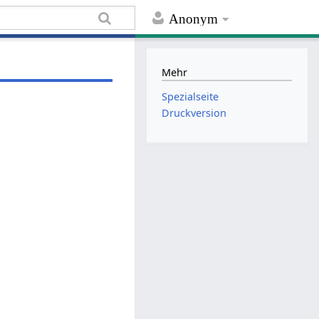
Anonym
Mehr
Spezialseite
Druckversion