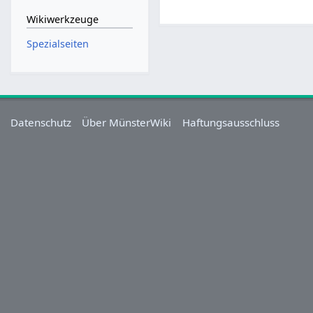
Wikiwerkzeuge
Spezialseiten
Datenschutz
Über MünsterWiki
Haftungsausschluss