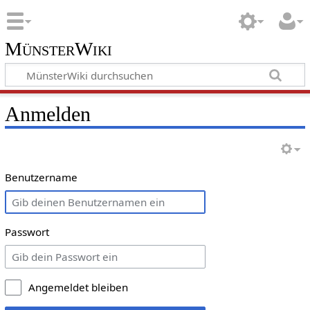
MünsterWiki
Anmelden
Benutzername
Passwort
Angemeldet bleiben