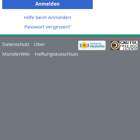
Anmelden
Hilfe beim Anmelden
Passwort vergessen?
Datenschutz
Über
MünsterWiki
Haftungsausschluss