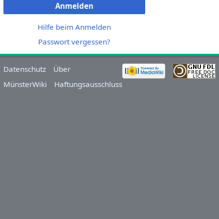
Anmelden
Hilfe beim Anmelden
Passwort vergessen?
Datenschutz
Über
MünsterWiki
Haftungsausschluss