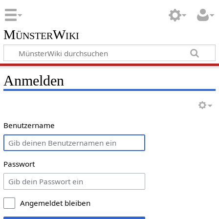
MünsterWiki
Anmelden
Benutzername
Passwort
Angemeldet bleiben