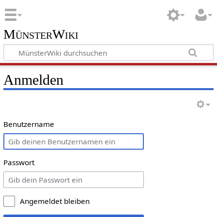
MünsterWiki
Anmelden
Benutzername
Passwort
Angemeldet bleiben