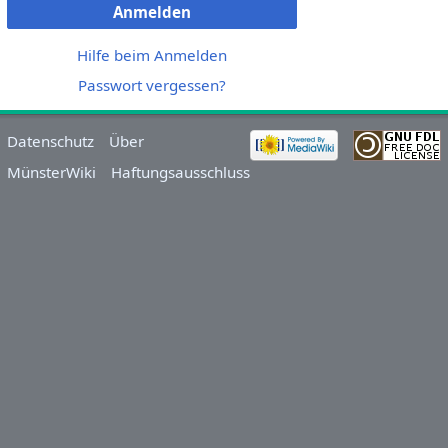
Anmelden
Hilfe beim Anmelden
Passwort vergessen?
Datenschutz
Über
MünsterWiki
Haftungsausschluss