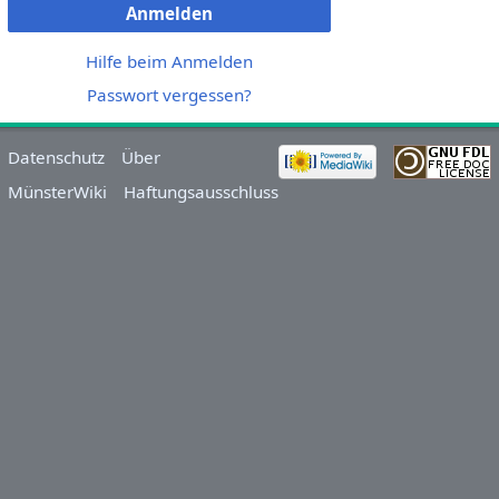
Anmelden
Hilfe beim Anmelden
Passwort vergessen?
Datenschutz
Über
MünsterWiki
Haftungsausschluss