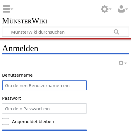
MünsterWiki
Anmelden
Benutzername
Passwort
Angemeldet bleiben