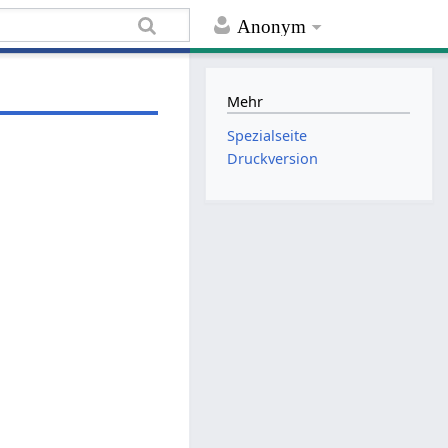
Anonym
Mehr
Spezialseite
Druckversion