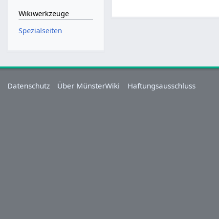
Wikiwerkzeuge
Spezialseiten
Datenschutz
Über MünsterWiki
Haftungsausschluss