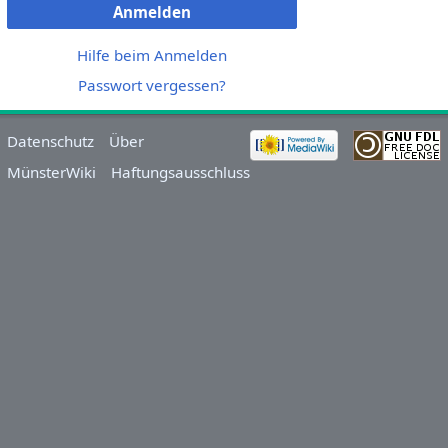
Anmelden
Hilfe beim Anmelden
Passwort vergessen?
Datenschutz
Über
MünsterWiki
Haftungsausschluss