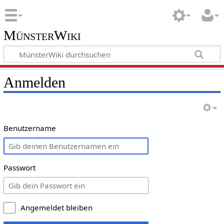
MünsterWiki
Anmelden
Benutzername
Passwort
Angemeldet bleiben