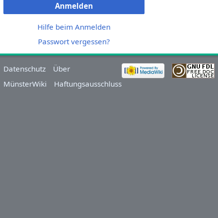
Anmelden
Hilfe beim Anmelden
Passwort vergessen?
Datenschutz
Über
MünsterWiki
Haftungsausschluss