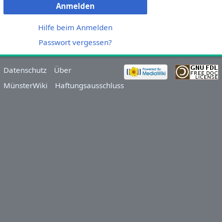
Anmelden
Hilfe beim Anmelden
Passwort vergessen?
Datenschutz
Über
MünsterWiki
Haftungsausschluss