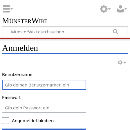
MünsterWiki
Anmelden
Benutzername
Passwort
Angemeldet bleiben