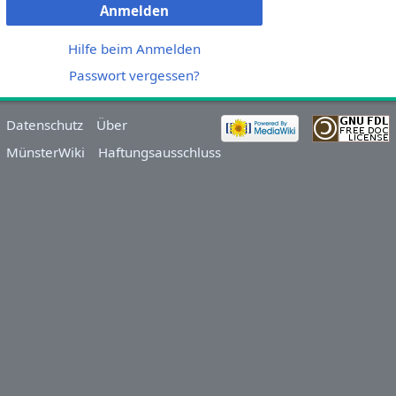
Anmelden
Hilfe beim Anmelden
Passwort vergessen?
Datenschutz
Über
MünsterWiki
Haftungsausschluss