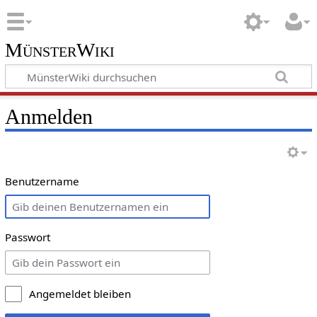
MünsterWiki
Anmelden
Benutzername
Passwort
Angemeldet bleiben