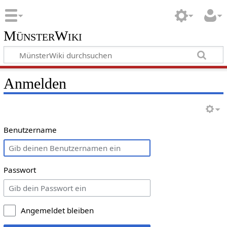
MünsterWiki
Anmelden
Benutzername
Passwort
Angemeldet bleiben