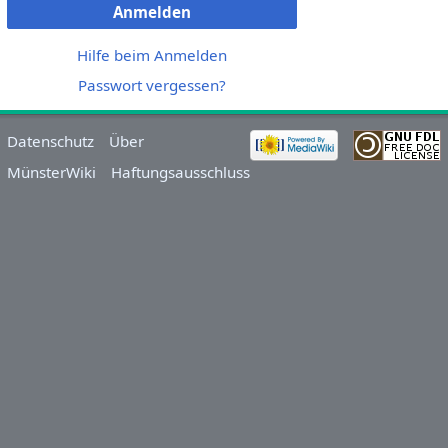
Anmelden
Hilfe beim Anmelden
Passwort vergessen?
Datenschutz
Über
MünsterWiki
Haftungsausschluss