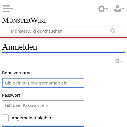
MünsterWiki
Anmelden
Benutzername
Passwort
Angemeldet bleiben