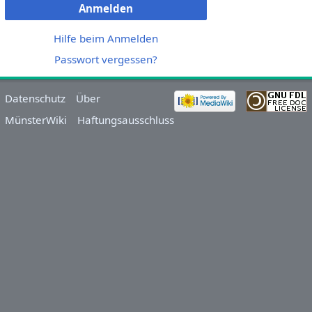
Anmelden
Hilfe beim Anmelden
Passwort vergessen?
Datenschutz
Über
MünsterWiki
Haftungsausschluss