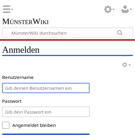
MünsterWiki
Anmelden
Benutzername
Passwort
Angemeldet bleiben