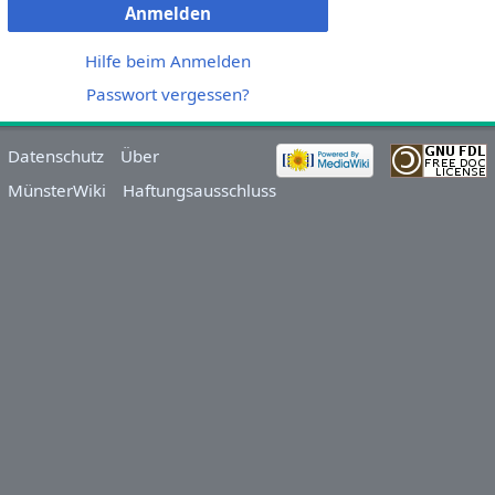
Anmelden
Hilfe beim Anmelden
Passwort vergessen?
Datenschutz
Über
MünsterWiki
Haftungsausschluss