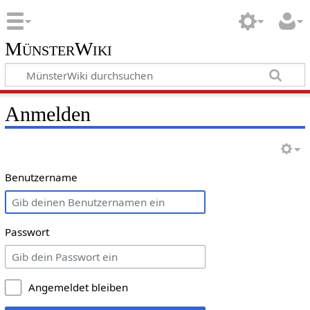
MünsterWiki
Anmelden
Benutzername
Passwort
Angemeldet bleiben