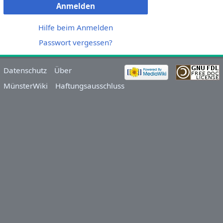
Anmelden
Hilfe beim Anmelden
Passwort vergessen?
Datenschutz
Über
MünsterWiki
Haftungsausschluss