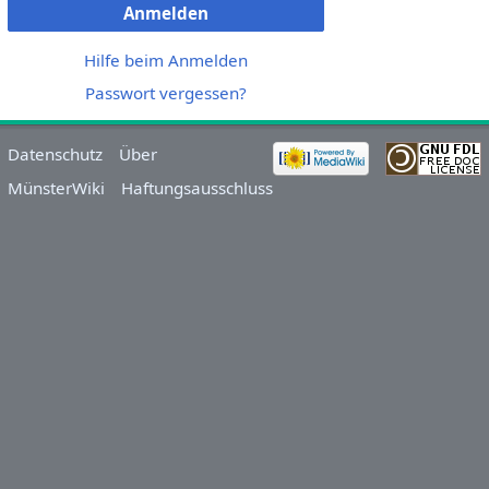
Anmelden
Hilfe beim Anmelden
Passwort vergessen?
Datenschutz
Über
MünsterWiki
Haftungsausschluss