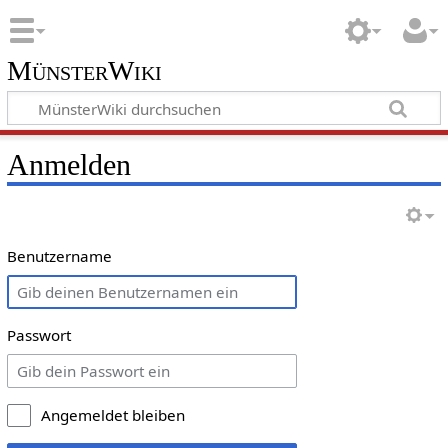
MünsterWiki
Anmelden
Benutzername
Passwort
Angemeldet bleiben