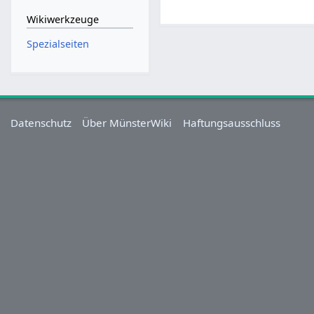
Wikiwerkzeuge
Spezialseiten
Datenschutz
Über MünsterWiki
Haftungsausschluss