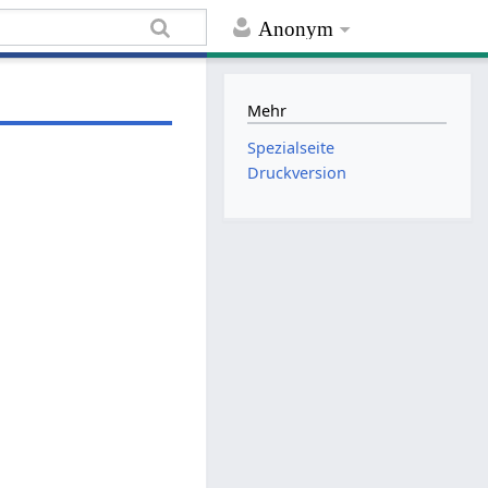
Anonym
Mehr
Spezialseite
Druckversion