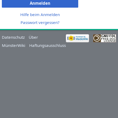
Anmelden
Hilfe beim Anmelden
Passwort vergessen?
Datenschutz
Über
MünsterWiki
Haftungsausschluss