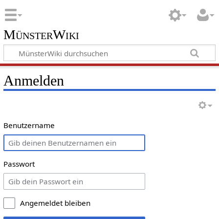
MünsterWiki
Anmelden
Benutzername
Passwort
Angemeldet bleiben