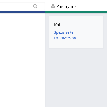
Anonym
Mehr
Spezialseite
Druckversion