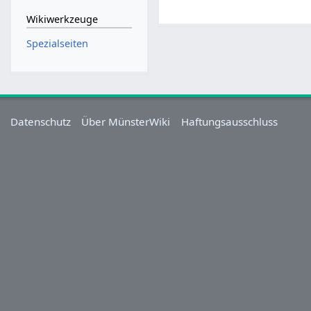
Wikiwerkzeuge
Spezialseiten
Datenschutz
Über MünsterWiki
Haftungsausschluss