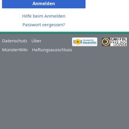
Anmelden
Hilfe beim Anmelden
Passwort vergessen?
Datenschutz
Über
MünsterWiki
Haftungsausschluss