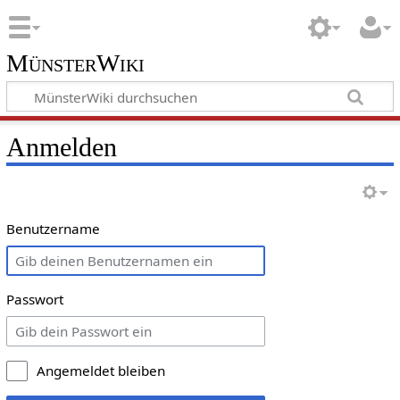
MünsterWiki
Anmelden
Benutzername
Passwort
Angemeldet bleiben