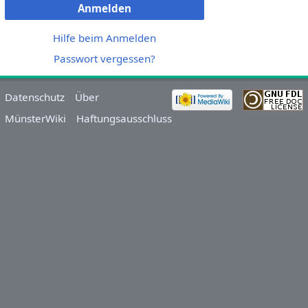
Anmelden
Hilfe beim Anmelden
Passwort vergessen?
Datenschutz
Über
MünsterWiki
Haftungsausschluss