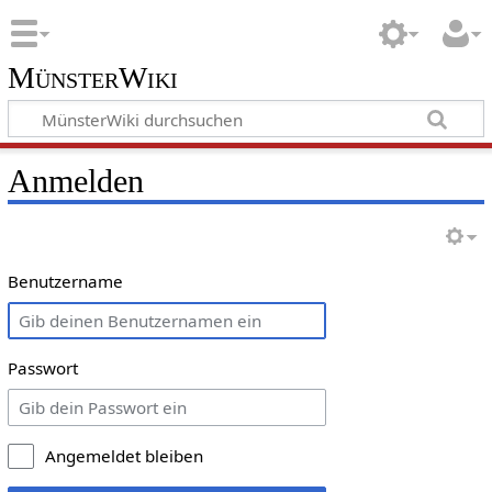
MünsterWiki
Anmelden
Benutzername
Passwort
Angemeldet bleiben