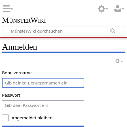
MünsterWiki
Anmelden
Benutzername
Passwort
Angemeldet bleiben