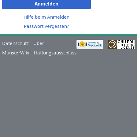
Anmelden
Hilfe beim Anmelden
Passwort vergessen?
Datenschutz
Über
MünsterWiki
Haftungsausschluss