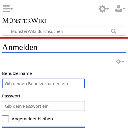
MünsterWiki
Anmelden
Benutzername
Passwort
Angemeldet bleiben