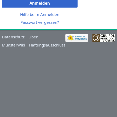
Anmelden
Hilfe beim Anmelden
Passwort vergessen?
Datenschutz
Über
MünsterWiki
Haftungsausschluss