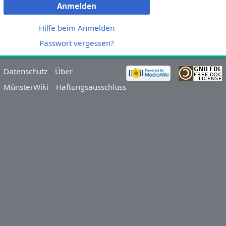
Anmelden
Hilfe beim Anmelden
Passwort vergessen?
Datenschutz
Über
MünsterWiki
Haftungsausschluss