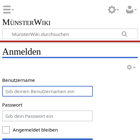
MünsterWiki
Anmelden
Benutzername
Passwort
Angemeldet bleiben