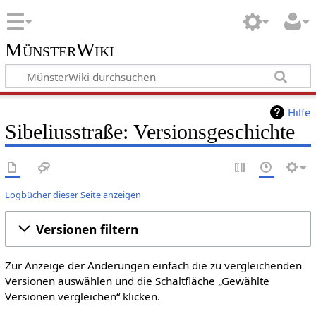
MünsterWiki
Hilfe
Sibeliusstraße: Versionsgeschichte
Logbücher dieser Seite anzeigen
Versionen filtern
Zur Anzeige der Änderungen einfach die zu vergleichenden
Versionen auswählen und die Schaltfläche „Gewählte
Versionen vergleichen“ klicken.